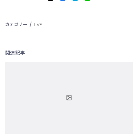
カテゴリー
LIVE
関連記事