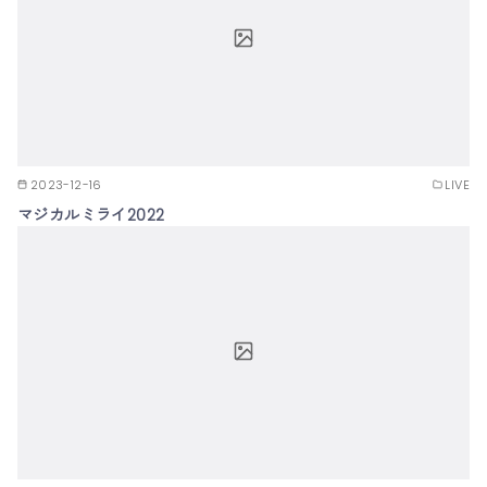
2023-12-16
LIVE
マジカルミライ2022