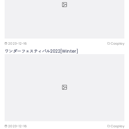
2023-12-16
Cosplay
ワンダーフェスティバル2022[Winter]
2023-12-16
Cosplay