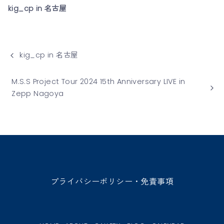
kig_cp in 名古屋
kig_cp in 名古屋
M.S.S Project Tour 2024 15th Anniversary LIVE in
Zepp Nagoya
プライバシーポリシー・免責事項