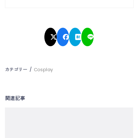
カテゴリー
Cosplay
関連記事