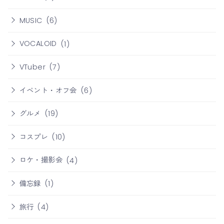
MUSIC
(6)
VOCALOID
(1)
VTuber
(7)
イベント・オフ会
(6)
グルメ
(19)
コスプレ
(10)
ロケ・撮影会
(4)
備忘録
(1)
旅行
(4)