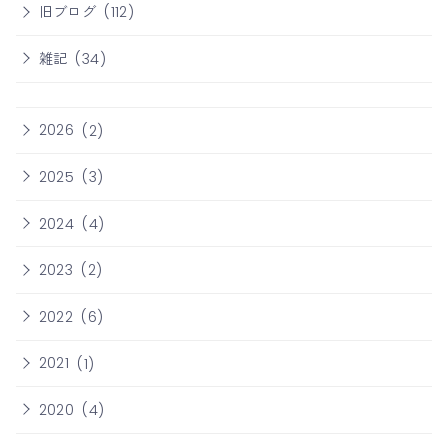
旧ブログ
(112)
雑記
(34)
2026
(2)
2025
(3)
2024
(4)
2023
(2)
2022
(6)
2021
(1)
2020
(4)