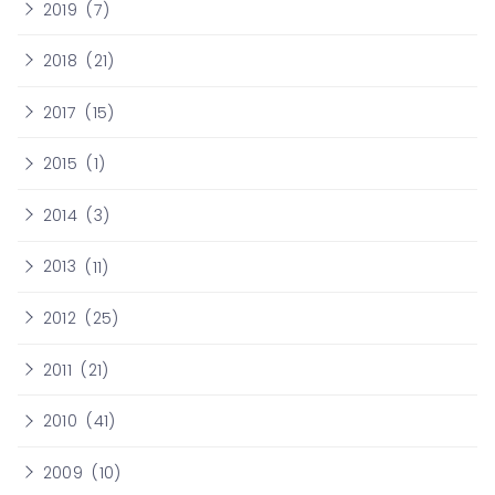
2019
(7)
2018
(21)
2017
(15)
2015
(1)
2014
(3)
2013
(11)
2012
(25)
2011
(21)
2010
(41)
2009
(10)