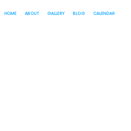
HOME
ABOUT
GALLERY
BLOG
CALENDAR