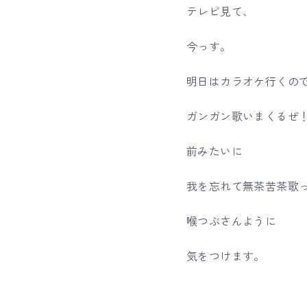
テレビ見て、
今っす。
明日はカラオケ行くの
ガンガン歌いまくるぜ
前みたいに
我を忘れて無茶苦茶歌
喉つぶさんように
気をつけます。