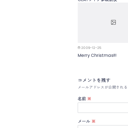
2009-12-25
Merry Christmas!!!
コメントを残す
メールアドレスが公開される
名前
※
メール
※