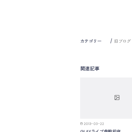
カテゴリー
旧ブログ
関連記事
2013-03-22
GLAYライブ参戦前夜