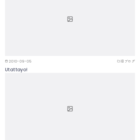
2010-09-05
旧ブログ
Utattayo!