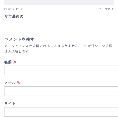
2012-12-21
旧ブログ
今年最後の
コメントを残す
メールアドレスが公開されることはありません。
※
が付いている欄
は必須項目です
名前
※
メール
※
サイト