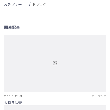
カテゴリー
旧ブログ
関連記事
2010-12-31
旧ブログ
大晦日に雪