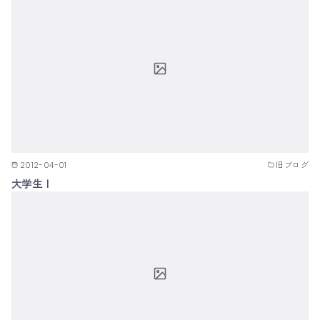
2012-04-01
旧ブログ
大学生！