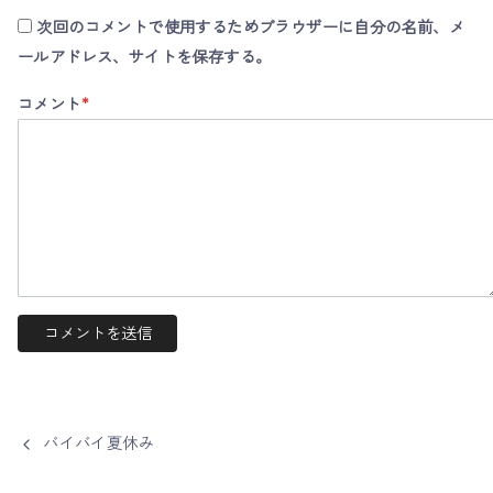
次回のコメントで使用するためブラウザーに自分の名前、メ
ールアドレス、サイトを保存する。
コメント
*
バイバイ夏休み