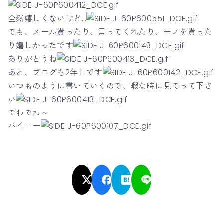
全然嬉しくないけど…
でも、メール貰ったり、言ってくれたり、モノを貰った
り嬉しかったです
ありがとうね
あと、ブログも2年目です
いつものように書いていくので、暇な時に見てって下さ
い
でわでわ～
バイニー