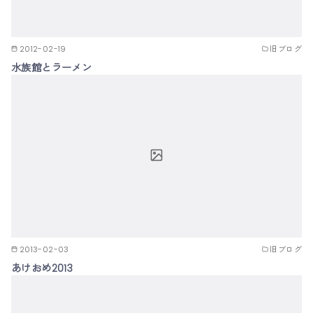
2012-02-19
旧ブログ
水族館とラーメン
2013-02-03
旧ブログ
あけおめ2013