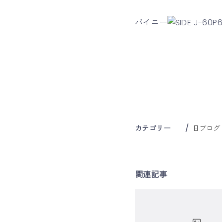
バイニー
カテゴリー
旧ブログ
関連記事