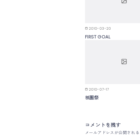
2010-03-20
FIRST GOAL
2010-07-17
祇園祭
コメントを残す
メールアドレスが公開される