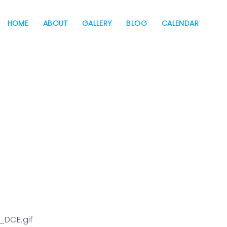
HOME
ABOUT
GALLERY
BLOG
CALENDAR