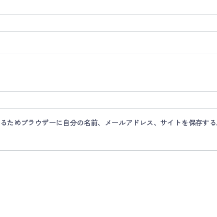
るためブラウザーに自分の名前、メールアドレス、サイトを保存する