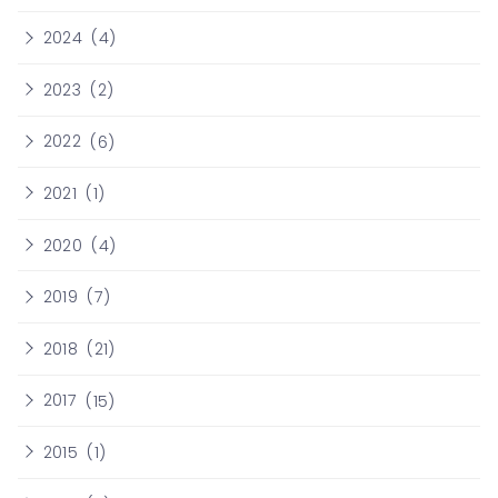
2024
(4)
2023
(2)
2022
(6)
2021
(1)
2020
(4)
2019
(7)
2018
(21)
2017
(15)
2015
(1)