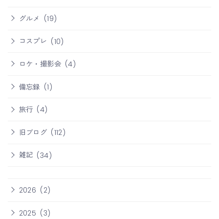
グルメ
(19)
コスプレ
(10)
ロケ・撮影会
(4)
備忘録
(1)
旅行
(4)
旧ブログ
(112)
雑記
(34)
2026
(2)
2025
(3)