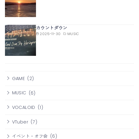
カウントダウン
2025-11-30
MUSIC
GAME
(2)
MUSIC
(6)
VOCALOID
(1)
VTuber
(7)
イベント・オフ会
(6)