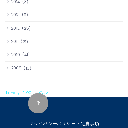
2014
(3)
2013
(11)
2012
(25)
2011
(21)
2010
(41)
2009
(10)
Home
BLOG
グルメ
プライバシーポリシー・免責事項