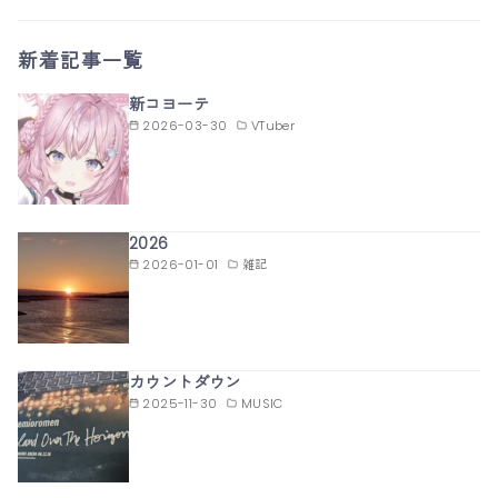
新着記事一覧
新コヨーテ
2026-03-30
VTuber
2026
2026-01-01
雑記
カウントダウン
2025-11-30
MUSIC