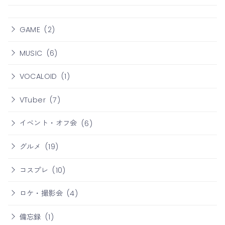
GAME
(2)
MUSIC
(6)
VOCALOID
(1)
VTuber
(7)
イベント・オフ会
(6)
グルメ
(19)
コスプレ
(10)
ロケ・撮影会
(4)
備忘録
(1)