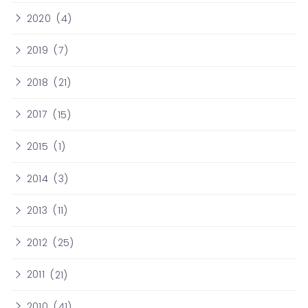
2020
(4)
2019
(7)
2018
(21)
2017
(15)
2015
(1)
2014
(3)
2013
(11)
2012
(25)
2011
(21)
2010
(41)