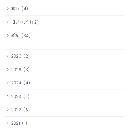
旅行
(4)
旧ブログ
(112)
雑記
(34)
2026
(2)
2025
(3)
2024
(4)
2023
(2)
2022
(6)
2021
(1)