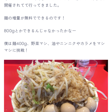
開催されてて行ってきました。
麺の増量が無料でできるのです！
800gとかできるんじゃなかったかなー
僕は麺400g、野菜マシ、油やニンニクやカラメをマシ
マシに挑戦！