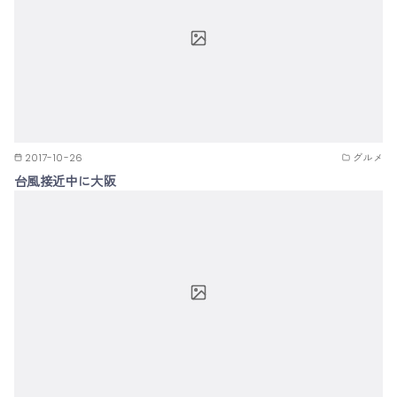
2017-10-26
グルメ
台風接近中に大阪