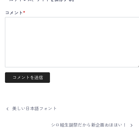
コメント
*
美しい日本語フォント
シロ組生誕祭だから新企画おほほい！