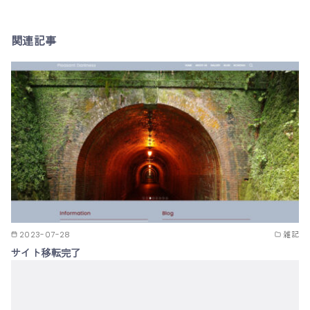
関連記事
2023-07-28
雑記
サイト移転完了