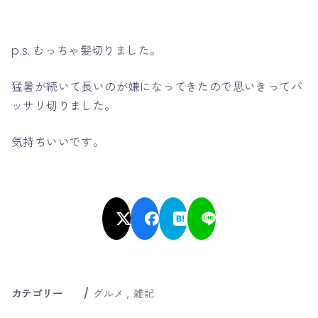
p.s. むっちゃ髪切りました。
猛暑が続いて長いのが嫌になってきたので思いきってバ
ッサリ切りました。
気持ちいいです。
カテゴリー
グルメ
雑記