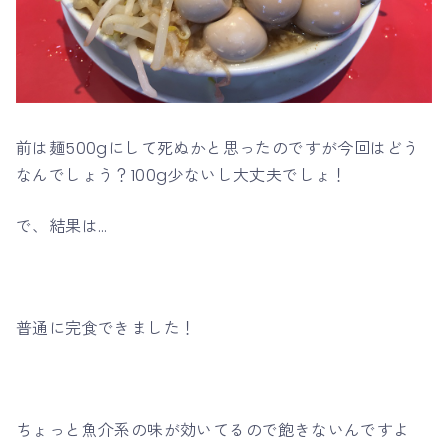
前は麺500gにして死ぬかと思ったのですが今回はどう
なんでしょう？100g少ないし大丈夫でしょ！
で、結果は…
普通に完食できました！
ちょっと魚介系の味が効いてるので飽きないんですよ