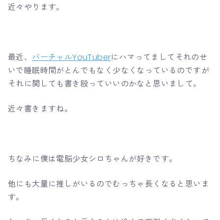
近々やります。
最近、
バーチャルYouTuber
にハマってましてそれのせ
いで睡眠時間がとんでもなく少なくなっているのですが
それに関しても書き殴っていいのかなと思いまして。
近々書きますね。
ちなみに僕は電脳少女シロちゃんが好きです。
他にも大量に推しがいるのでむっちゃ長くなると思いま
す。