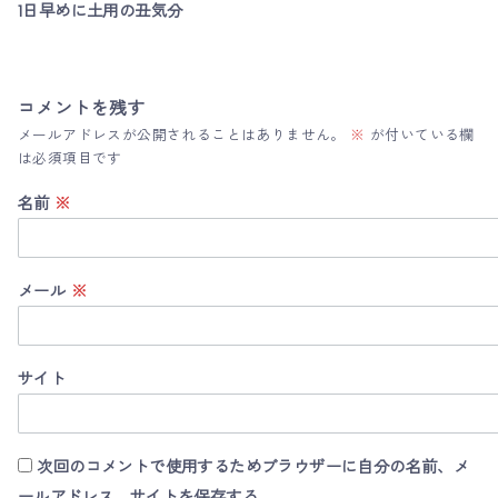
1日早めに土用の丑気分
コメントを残す
メールアドレスが公開されることはありません。
※
が付いている欄
は必須項目です
名前
※
メール
※
サイト
次回のコメントで使用するためブラウザーに自分の名前、メ
ールアドレス、サイトを保存する。