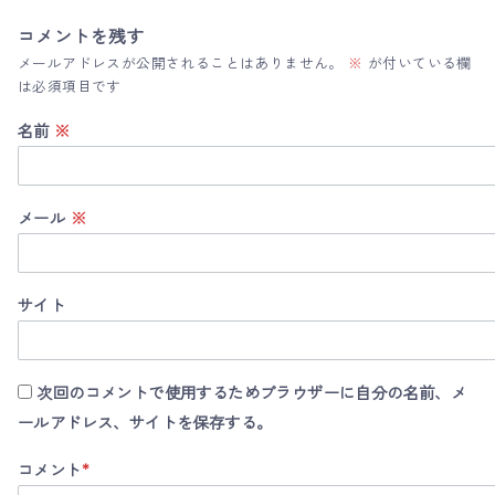
コメントを残す
メールアドレスが公開されることはありません。
※
が付いている欄
は必須項目です
名前
※
メール
※
サイト
次回のコメントで使用するためブラウザーに自分の名前、メ
ールアドレス、サイトを保存する。
コメント
*