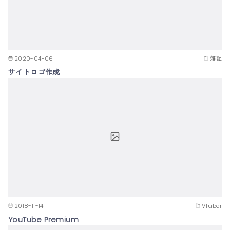
2020-04-06
雑記
サイトロゴ作成
2018-11-14
VTuber
YouTube Premium