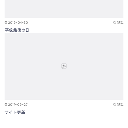
2019-04-30
雑記
平成最後の日
2017-09-27
雑記
サイト更新