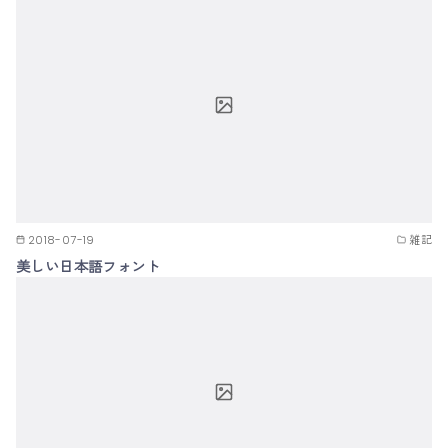
2018-07-19
雑記
美しい日本語フォント