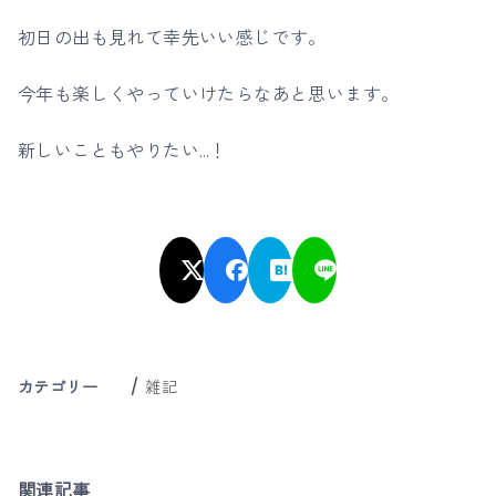
初日の出も見れて幸先いい感じです。
今年も楽しくやっていけたらなあと思います。
新しいこともやりたい…！
カテゴリー
雑記
関連記事