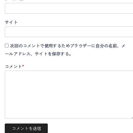
サイト
次回のコメントで使用するためブラウザーに自分の名前、メ
ールアドレス、サイトを保存する。
コメント
*