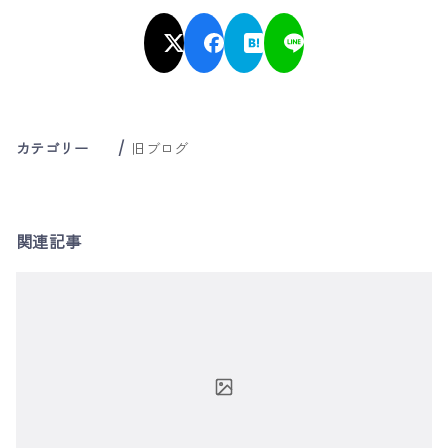
カテゴリー
旧ブログ
関連記事