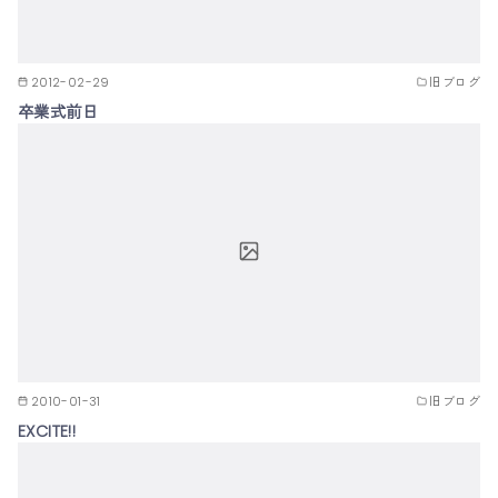
2012-02-29
旧ブログ
卒業式前日
2010-01-31
旧ブログ
EXCITE!!