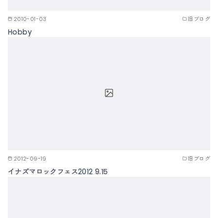
2010-01-03
旧ブログ
Hobby
2012-09-19
旧ブログ
イナズマロックフェス2012 9.15