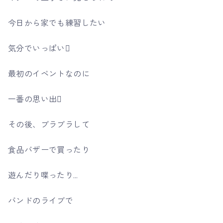
今日から家でも練習したい
気分でいっぱい
最初のイベントなのに
一番の思い出
その後、ブラブラして
食品バザーで買ったり
遊んだり喋ったり…
バンドのライブで