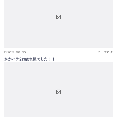
2013-06-30
旧ブログ
かがパラ2お疲れ様でした！！