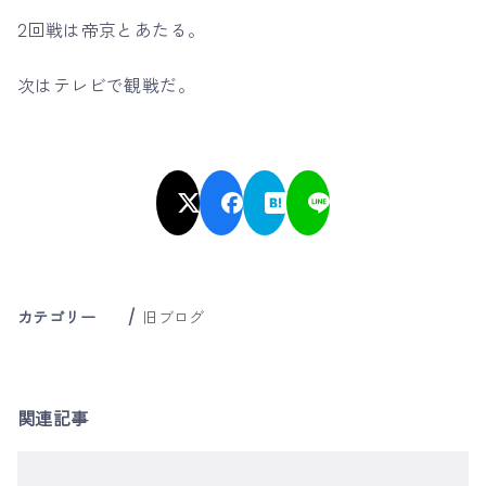
2回戦は帝京とあたる。
次はテレビで観戦だ。
カテゴリー
旧ブログ
関連記事