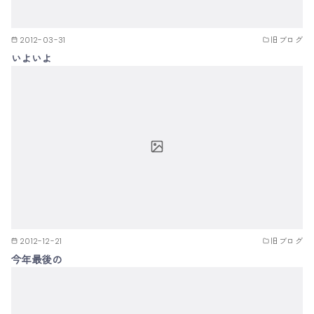
2012-03-31
旧ブログ
いよいよ
2012-12-21
旧ブログ
今年最後の