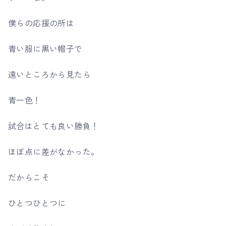
僕らの応援の所は
青い服に黒い帽子で
遠いところから見たら
青一色！
試合はとても良い勝負！
ほぼ点に差がなかった。
だからこそ
ひとつひとつに