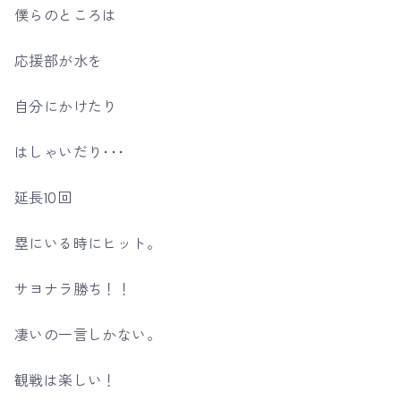
僕らのところは
応援部が水を
自分にかけたり
はしゃいだり･･･
延長10回
塁にいる時にヒット。
サヨナラ勝ち！！
凄いの一言しかない。
観戦は楽しい！