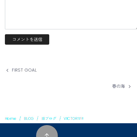
FIRST GOAL
春の海
Home
BLOG
旧ブログ
VICTORY!!!