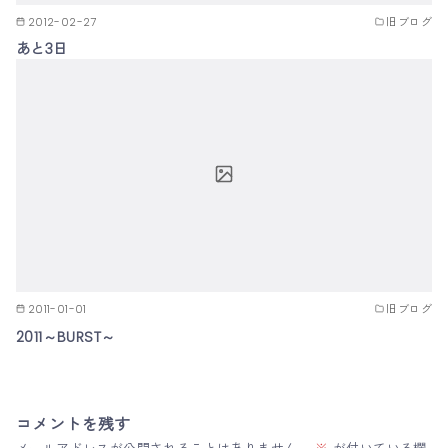
2012-02-27
旧ブログ
あと3日
2011-01-01
旧ブログ
2011～BURST～
コメントを残す