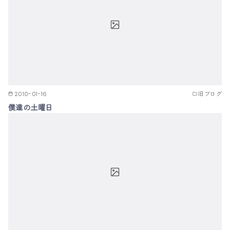
2010-01-16
旧ブログ
僕達の土曜日