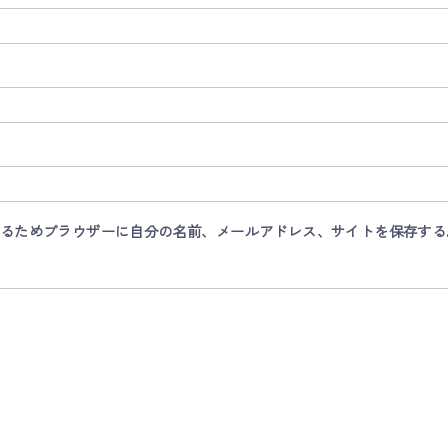
るためブラウザーに自分の名前、メールアドレス、サイトを保存する