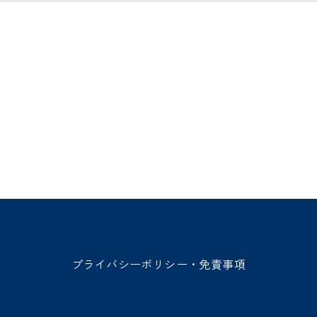
プライバシーポリシー・免責事項