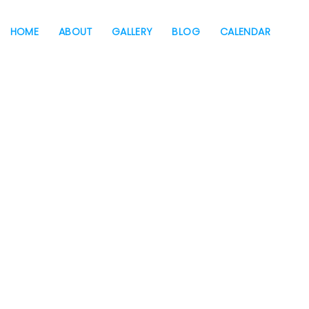
HOME
ABOUT
GALLERY
BLOG
CALENDAR