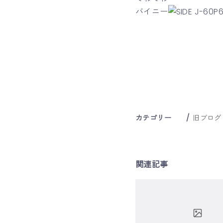
バイニー
カテゴリー
旧ブログ
関連記事