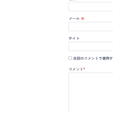
メール
※
サイト
次回のコメントで使用す
コメント
*