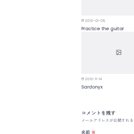
2010-01-05
Practice the guitar
2010-11-14
Sardonyx
コメントを残す
メールアドレスが公開される
名前
※