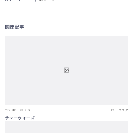
関連記事
2010-08-06
旧ブログ
サマーウォーズ