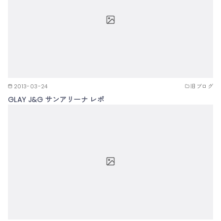
2013-03-24
旧ブログ
GLAY J&G サンアリーナ レポ