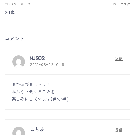
2013-09-02
旧ブログ
20歳
コメント
NJ932
返信
2012-03-02 10:49
また遊びましょう！
みんなと会えることを
楽しみにしています(#^.^#)
ことみ
返信