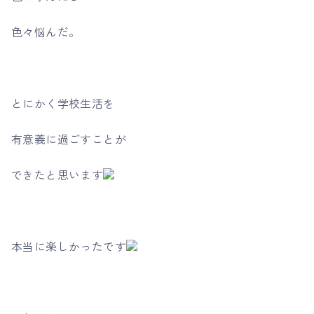
色々悩んだ。
とにかく学校生活を
有意義に過ごすことが
できたと思います
本当に楽しかったです