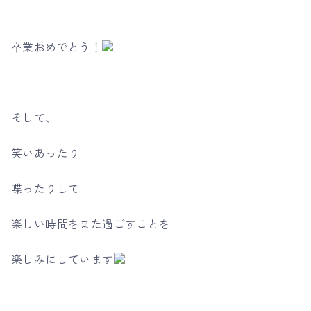
卒業おめでとう！
そして、
笑いあったり
喋ったりして
楽しい時間をまた過ごすことを
楽しみにしています