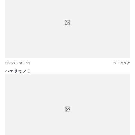
2010-05-23
旧ブログ
ハマリモノ！