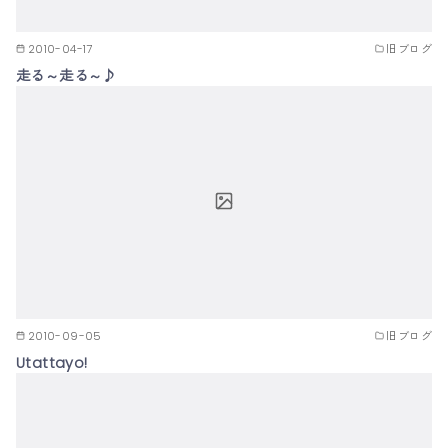
2010-04-17
旧ブログ
走る～走る～♪
2010-09-05
旧ブログ
Utattayo!