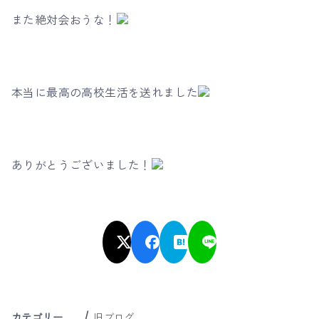
また絶対会おうな！
本当に最高の高校生活を送れました
ありがとうございました！
カテゴリー
旧ブログ