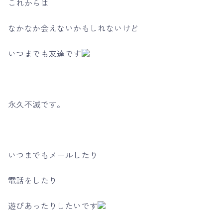
これからは
なかなか会えないかもしれないけど
いつまでも友達です
永久不滅です。
いつまでもメールしたり
電話をしたり
遊びあったりしたいです