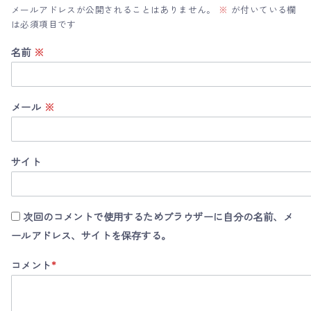
メールアドレスが公開されることはありません。
※
が付いている欄
は必須項目です
名前
※
メール
※
サイト
次回のコメントで使用するためブラウザーに自分の名前、メ
ールアドレス、サイトを保存する。
コメント
*