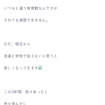
いつもと違う体育館なんですが
それでも実感できません。
ただ、明日から
友達と学校で会えないと思うと
悲しくなってきます
この3年間、色々あったし
色々学んだし