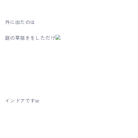
外に出たのは
庭の草抜きをしただけ
インドアですw