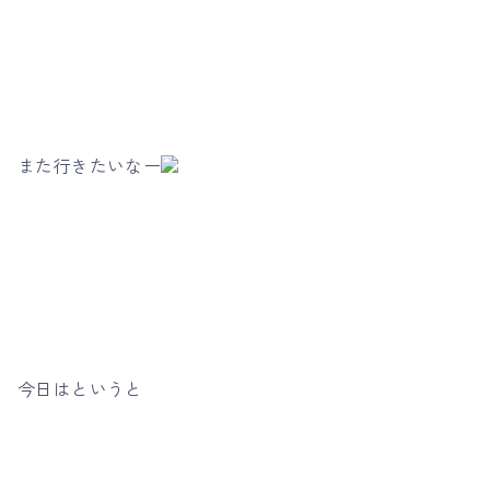
また行きたいなー
今日はというと