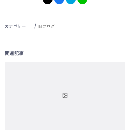
カテゴリー
旧ブログ
関連記事