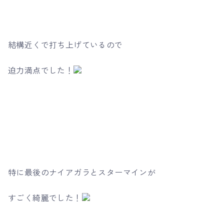
結構近くで打ち上げているので
迫力満点でした！
特に最後のナイアガラとスターマインが
すごく綺麗でした！