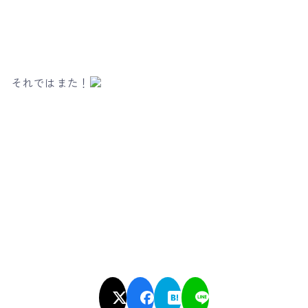
それではまた！