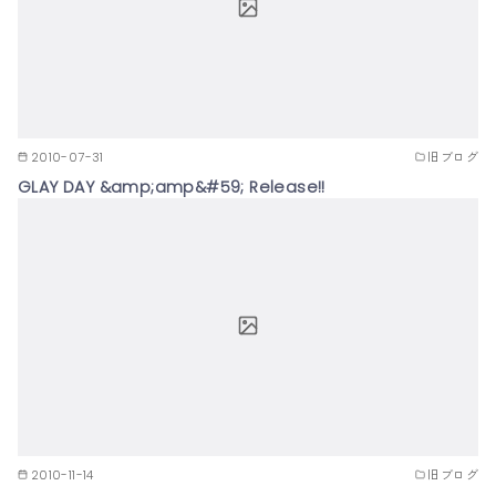
2010-07-31
旧ブログ
GLAY DAY &amp;amp&#59; Release!!
2010-11-14
旧ブログ