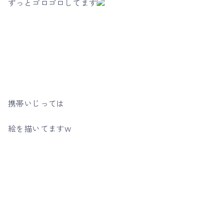
ずっとゴロゴロしてます
携帯いじっては
絵を描いてますw