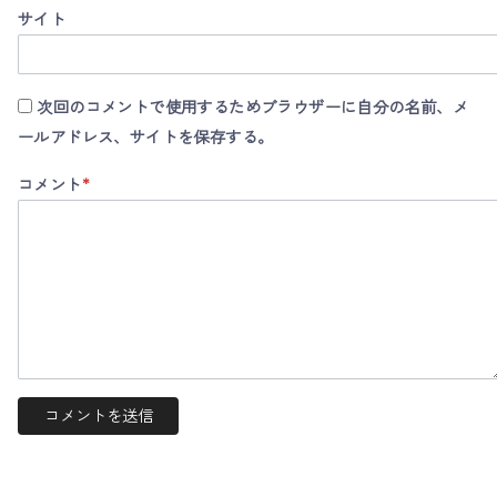
サイト
次回のコメントで使用するためブラウザーに自分の名前、メ
ールアドレス、サイトを保存する。
コメント
*