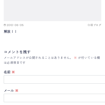
2010-06-05
旧ブログ
解放！！
コメントを残す
メールアドレスが公開されることはありません。
※
が付いている欄
は必須項目です
名前
※
メール
※