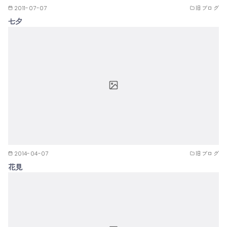
2011-07-07
旧ブログ
七夕
2014-04-07
旧ブログ
花見