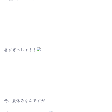
暑すぎっしょ！！
今、夏休みなんですが