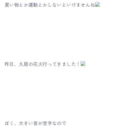
買い物とか運動とかしないといけませんね
昨日、久居の花火行ってきました！
ぼく、大きい音が苦手なので