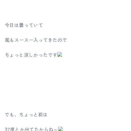
今日は曇っていて
風もスースー入ってきたので
ちょっと涼しかったです
でも、ちょっと前は
37度とか出てたからね～