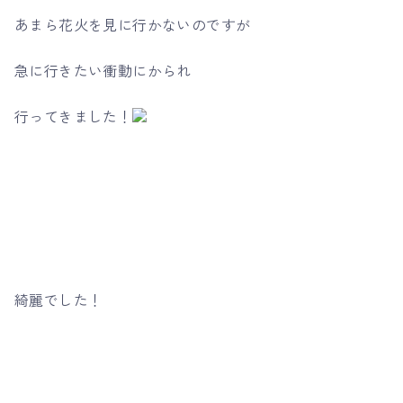
あまら花火を見に行かないのですが
急に行きたい衝動にかられ
行ってきました！
綺麗でした！