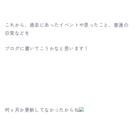
これから、過去にあったイベントや思ったこと、普通の
日常などを
ブログに書いてこうかなと思います！
何ヶ月か更新してなかったからね