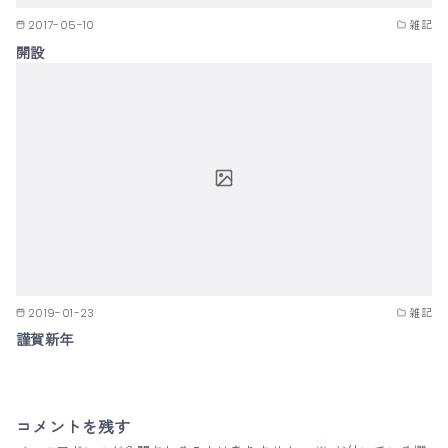
2017-05-10
雑記
開設
2019-01-23
雑記
謹賀新年
コメントを残す