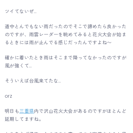
ツイてないぜ…
道中とんでもない雨だったのでそこで諦めたら良かった
のですが、雨雲レーダーを眺めてみると花火大会が始ま
るときには雨が止んでる感じだったんですよね〜
確かに着いたとき雨はそこまで降ってなかったのですが
風が強くて…
そういえば台風来てたな…
orz
明日も
三重県
内で沢山花火大会があるのですがほとんど
延期してますね。