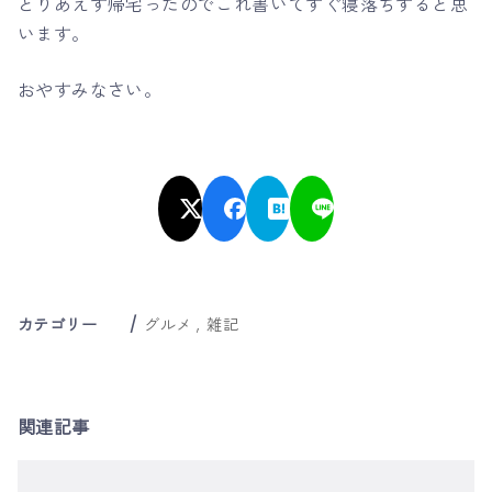
とりあえず帰宅ったのでこれ書いてすぐ寝落ちすると思
います。
おやすみなさい。
カテゴリー
グルメ
雑記
関連記事