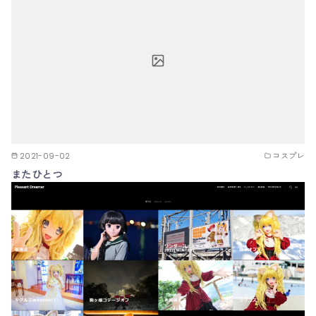
2021-09-02
コスプレ
またひとつ