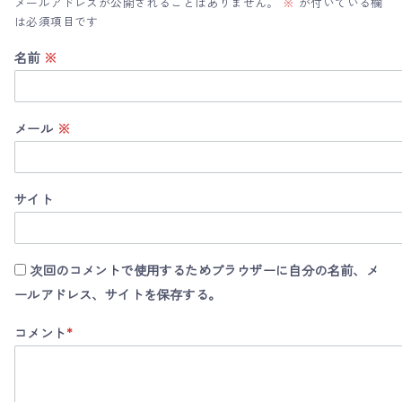
メールアドレスが公開されることはありません。
※
が付いている欄
は必須項目です
名前
※
メール
※
サイト
次回のコメントで使用するためブラウザーに自分の名前、メ
ールアドレス、サイトを保存する。
コメント
*