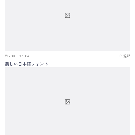
2018-07-04
雑記
美しい日本語フォント