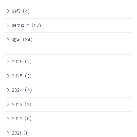
旅行
(4)
旧ブログ
(112)
雑記
(34)
2026
(2)
2025
(3)
2024
(4)
2023
(2)
2022
(6)
2021
(1)