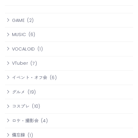
GAME
(2)
MUSIC
(6)
VOCALOID
(1)
VTuber
(7)
イベント・オフ会
(6)
グルメ
(19)
コスプレ
(10)
ロケ・撮影会
(4)
備忘録
(1)