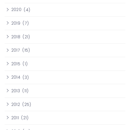
2020
(4)
2019
(7)
2018
(21)
2017
(15)
2015
(1)
2014
(3)
2013
(11)
2012
(25)
2011
(21)