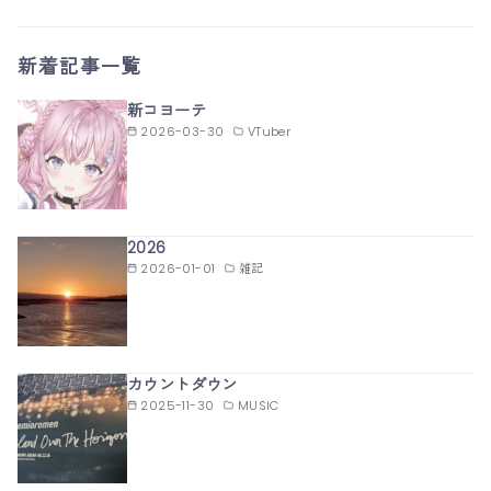
新着記事一覧
新コヨーテ
2026-03-30
VTuber
2026
2026-01-01
雑記
カウントダウン
2025-11-30
MUSIC