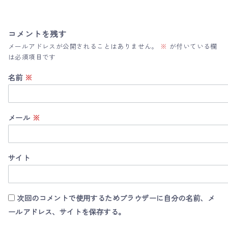
コメントを残す
メールアドレスが公開されることはありません。
※
が付いている欄
は必須項目です
名前
※
メール
※
サイト
次回のコメントで使用するためブラウザーに自分の名前、メ
ールアドレス、サイトを保存する。