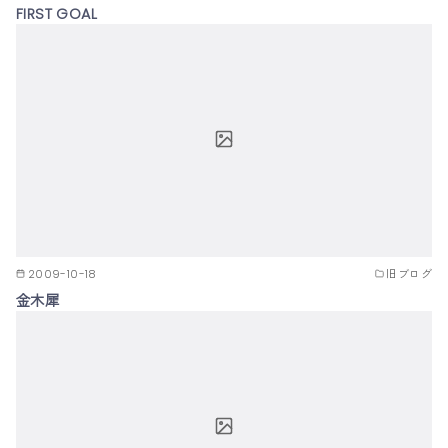
FIRST GOAL
2009-10-18
旧ブログ
金木犀