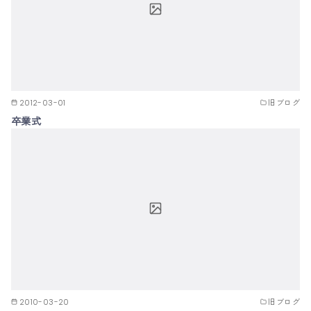
2012-03-01
旧ブログ
卒業式
2010-03-20
旧ブログ