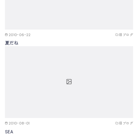
2010-06-22
旧ブログ
夏だね
2010-08-01
旧ブログ
SEA