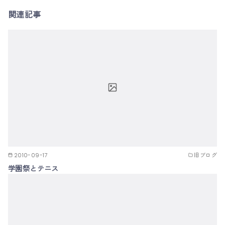
関連記事
2010-09-17
旧ブログ
学園祭とテニス