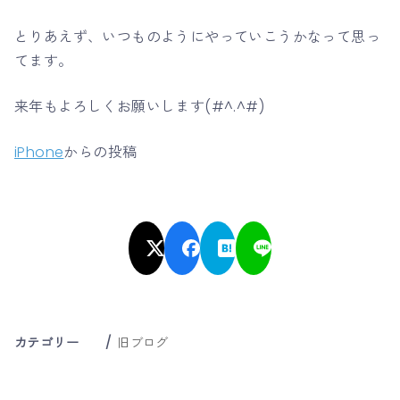
とりあえず、いつものようにやっていこうかなって思っ
てます。
来年もよろしくお願いします(#^.^#)
iPhone
からの投稿
カテゴリー
旧ブログ