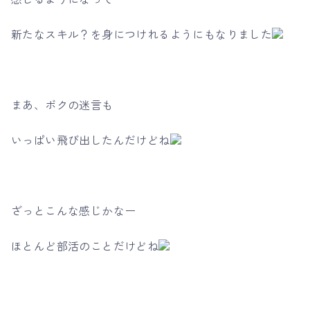
新たなスキル？を身につけれるようにもなりました
まあ、ボクの迷言も
いっぱい飛び出したんだけどね
ざっとこんな感じかなー
ほとんど部活のことだけどね