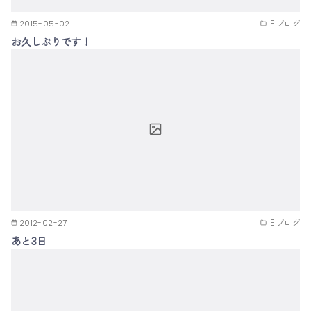
2015-05-02
旧ブログ
お久しぶりです！
2012-02-27
旧ブログ
あと3日