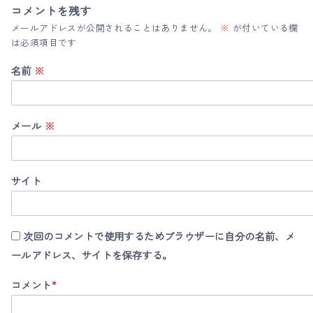
コメントを残す
メールアドレスが公開されることはありません。
※
が付いている欄
は必須項目です
名前
※
メール
※
サイト
次回のコメントで使用するためブラウザーに自分の名前、メ
ールアドレス、サイトを保存する。
コメント
*