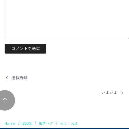
選抜野球
いよいよ
Home
BLOG
旧ブログ
そういえば