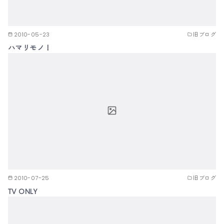
2010-05-23
旧ブログ
ハマリモノ！
2010-07-25
旧ブログ
TV ONLY