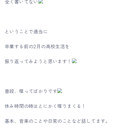
全く書いてない
ということで適当に
卒業する前の2月の高校生活を
振り返ってみようと思います！
普段、喋ってばかりです
休み時間の時はとにかく喋りまくる！
基本、音楽のことや日常のことなど話してます。