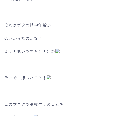
それはボクの精神年齢が
低いからなのかな？
えぇ！低いですとも！ｸﾞｽﾝ
それで、思ったこと！
このブログで高校生活のことを