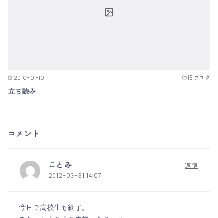
2010-01-10
旧ブログ
立ち読み
コメント
ことみ
返信
2012-03-31 14:07
今日で高校生も終了。