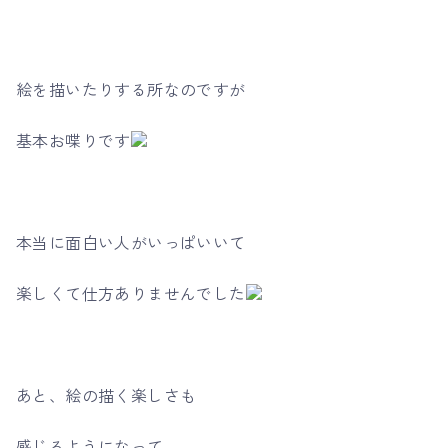
絵を描いたりする所なのですが
基本お喋りです
本当に面白い人がいっぱいいて
楽しくて仕方ありませんでした
あと、絵の描く楽しさも
感じるようになって