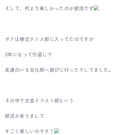
そして、何より楽しかったのが部活です
ボクは硬式テニス部に入ってたのですが
3年になって引退して
友達のいる文化部へ遊びに行ったりしてました。
その中で文芸イラスト部という
部活がありまして
すごく楽しいのです！