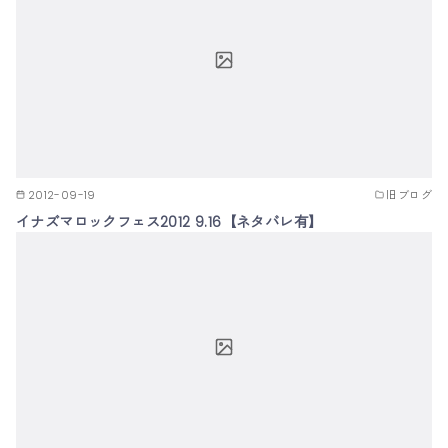
2012-09-19
旧ブログ
イナズマロックフェス2012 9.16【ネタバレ有】