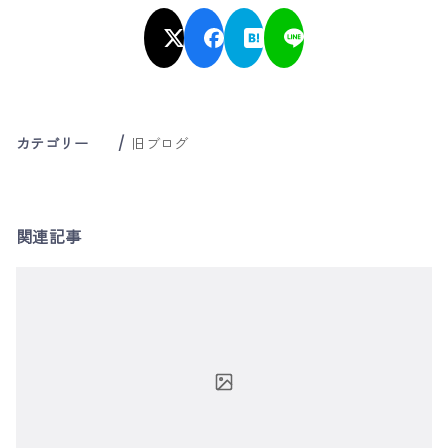
カテゴリー
旧ブログ
関連記事