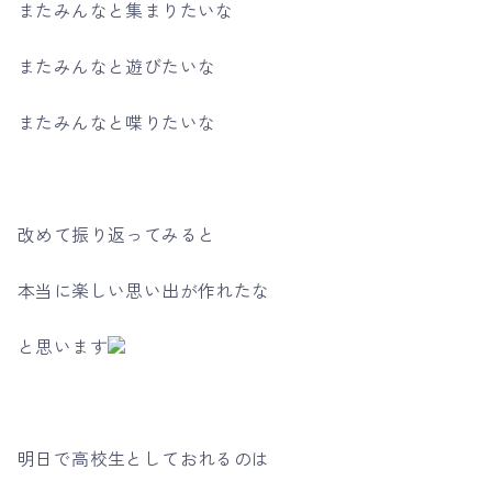
またみんなと集まりたいな
またみんなと遊びたいな
またみんなと喋りたいな
改めて振り返ってみると
本当に楽しい思い出が作れたな
と思います
明日で高校生としておれるのは