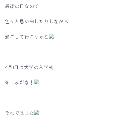
最後の日なので
色々と思い出したりしながら
過ごして行こうかな
4月1日は大学の入学式
楽しみだな！
それではまた