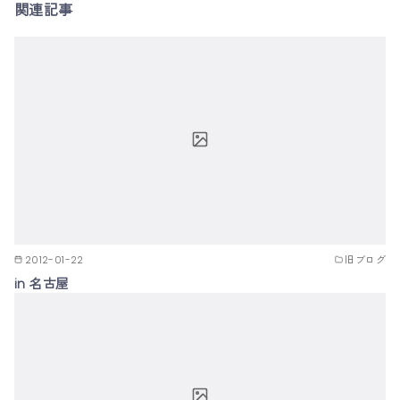
関連記事
2012-01-22
旧ブログ
in 名古屋