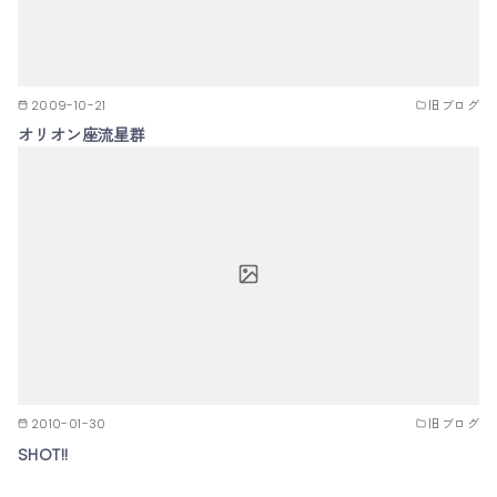
2009-10-21
旧ブログ
オリオン座流星群
2010-01-30
旧ブログ
SHOT!!