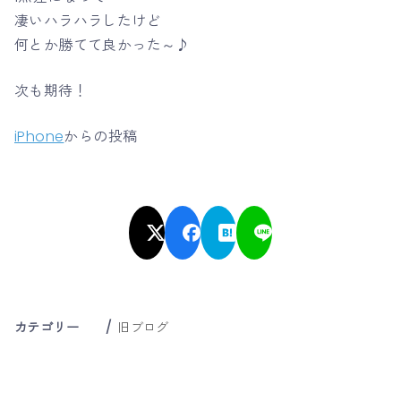
凄いハラハラしたけど
何とか勝てて良かった～♪
次も期待！
iPhone
からの投稿
カテゴリー
旧ブログ