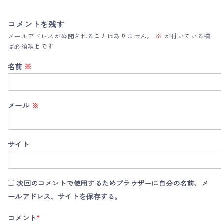
コメントを残す
メールアドレスが公開されることはありません。
※
が付いている欄
は必須項目です
名前
※
メール
※
サイト
次回のコメントで使用するためブラウザーに自分の名前、メ
ールアドレス、サイトを保存する。
コメント
*