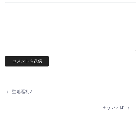
聖地巡礼2
そういえば