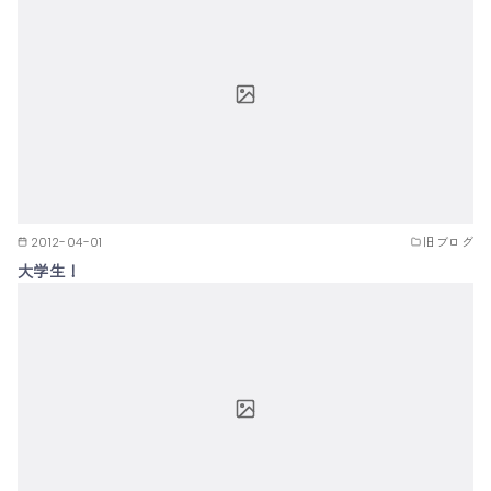
2012-04-01
旧ブログ
大学生！