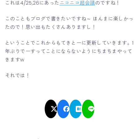
これは4/25,26にあった
ニコニコ超会議
のですね！
このこともブログで書きたいですね～ ほんまに楽しかっ
たので！思い出もたくさんありますし！
ということでこれからもてきとーに更新していきます。1
年ぶりでーすってことにならないようにちまちまやって
きますw
それでは！