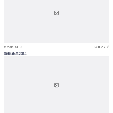
2014-01-01
旧ブログ
謹賀新年2014