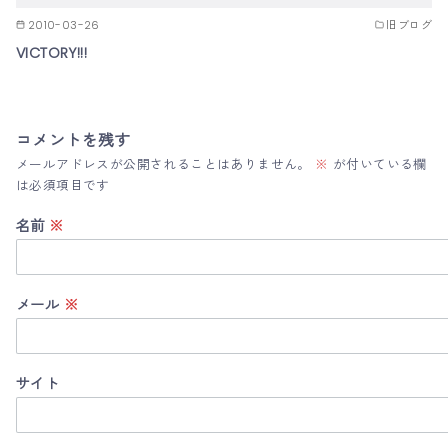
2010-03-26
旧ブログ
VICTORY!!!
コメントを残す
メールアドレスが公開されることはありません。
※
が付いている欄
は必須項目です
名前
※
メール
※
サイト