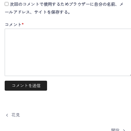
次回のコメントで使用するためブラウザーに自分の名前、メ
ールアドレス、サイトを保存する。
コメント
*
花見
開設