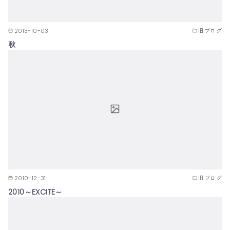
2013-10-03
旧ブログ
秋
2010-12-31
旧ブログ
2010～EXCITE～