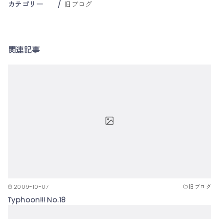
カテゴリー
旧ブログ
関連記事
2009-10-07
旧ブログ
Typhoon!!! No.18