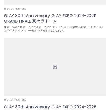
2025-06-06
GLAY 30th Anniversary GLAY EXPO 2024-2025
GRAND FINALE 京セラドーム
開場 14:00開演 16:00終演 19:00 セットリスト 1.誘惑2.嫉妬3.生きてく強さ
4.グロリアス メドレー5.シキナ6.STREET LIFE7…
2025-06-06
GLAY 30th Anniversary GLAY EXPO 2024-2025