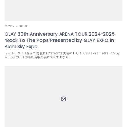
2025-06-10
GLAY 30th Anniversary ARENA TOUR 2024-2025
“Back To The Pops”Presented by GLAY EXPO in
Aichi Sky Expo
セットリスト 1.なんて野蛮にECSTASY2.天使のわけまえ3.ASHES-1969-4.May
Fair5.SOUL LOVE6.海峡の街にて7.さよなら…