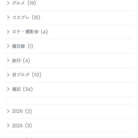
グルメ
(19)
コスプレ
(10)
ロケ・撮影会
(4)
備忘録
(1)
旅行
(4)
旧ブログ
(112)
雑記
(34)
2026
(2)
2025
(3)