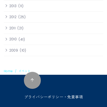
2013
(11)
2012
(25)
2011
(21)
2010
(41)
2009
(10)
Home
イベント
プライバシーポリシー・免責事項