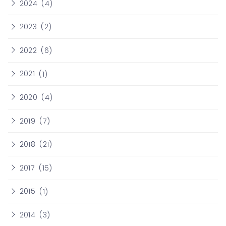
2024
(4)
2023
(2)
2022
(6)
2021
(1)
2020
(4)
2019
(7)
2018
(21)
2017
(15)
2015
(1)
2014
(3)