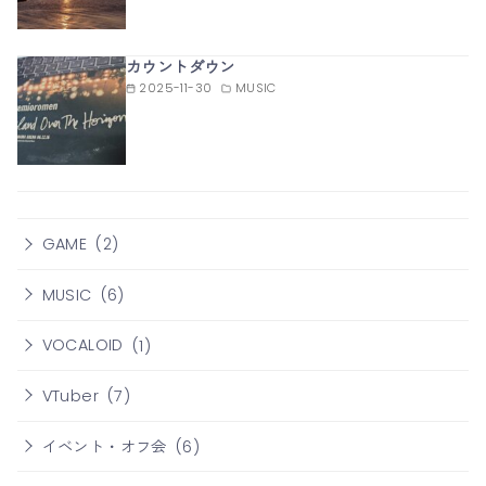
カウントダウン
2025-11-30
MUSIC
GAME
(2)
MUSIC
(6)
VOCALOID
(1)
VTuber
(7)
イベント・オフ会
(6)