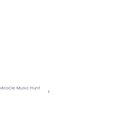
Miracle Music Hunt