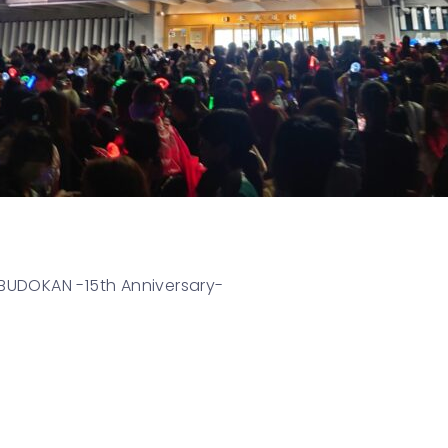
t BUDOKAN -15th Anniversary-