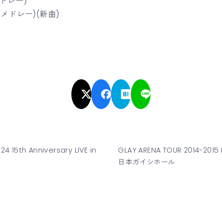
メドレー)
』(メドレー)(新曲)
24 15th Anniversary LIVE in
GLAY ARENA TOUR 2014-2015 
日本ガイシホール