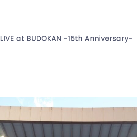
 LIVE at BUDOKAN -15th Anniversary-