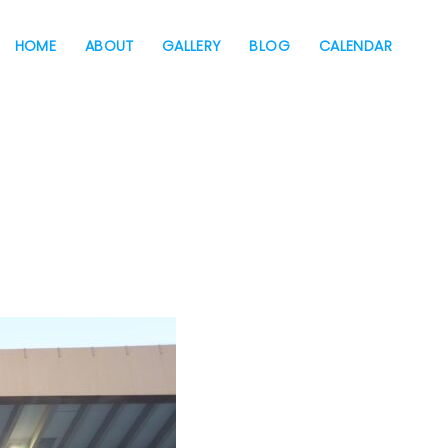
HOME
ABOUT
GALLERY
BLOG
CALENDAR